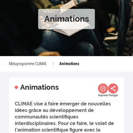
Animations
Animations
Métaprogramme CLIMAE
Animations
Imprimer
Partager
CLIMAE vise à faire émerger de nouvelles
idées grâce au développement de
communautés scientifiques
interdisciplinaires. Pour ce faire, le volet de
l’animation scientifique figure avec la