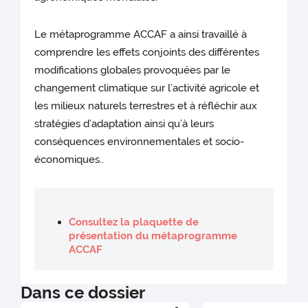
Le métaprogramme ACCAF a ainsi travaillé à
comprendre les effets conjoints des différentes
modifications globales provoquées par le
changement climatique sur l’activité agricole et
les milieux naturels terrestres et à réfléchir aux
stratégies d’adaptation ainsi qu’à leurs
conséquences environnementales et socio-
économiques..
Consultez la plaquette de
présentation du métaprogramme
ACCAF
Dans ce dossier