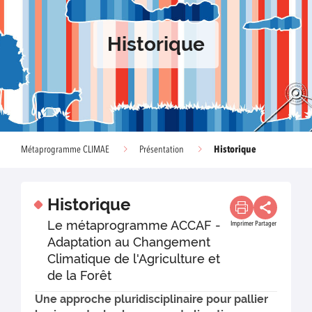
Historique
Historique
Métaprogramme CLIMAE
Présentation
Historique
Le métaprogramme ACCAF -
Imprimer
Partager
Adaptation au Changement
Climatique de l'Agriculture et
de la Forêt
Une approche pluridisciplinaire pour pallier