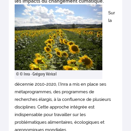
les impacts du changement climatique.
Sur
la
© © Inra - Grégory Véricel
décennie 2010-2020, l’Inra a mis en place ses
métaprogrammes, des programmes de
recherches élargis, à la confluence de plusieurs
disciplines. Cette approche intégrée est
indispensable pour travailler sur les
problématiques alimentaires, écologiques et
agronomiques mondiales.