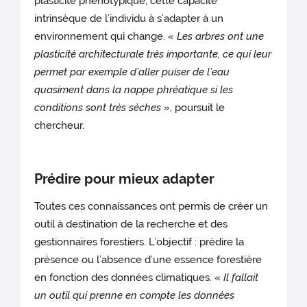
plasticité phénotypique, cette capacité
intrinsèque de l’individu à s’adapter à un
environnement qui change.
« Les arbres ont une
plasticité architecturale très importante, ce qui leur
permet par exemple d’aller puiser de l’eau
quasiment dans la nappe phréatique si les
conditions sont très sèches »
, poursuit le
chercheur.
Prédire pour mieux adapter
Toutes ces connaissances ont permis de créer un
outil à destination de la recherche et des
gestionnaires forestiers. L’objectif : prédire la
présence ou l’absence d’une essence forestière
en fonction des données climatiques. «
Il fallait
un outil qui prenne en compte les données