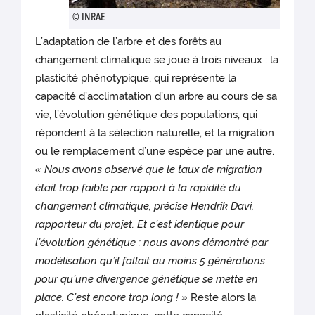
© INRAE
L’adaptation de l’arbre et des forêts au
changement climatique se joue à trois niveaux : la
plasticité phénotypique, qui représente la
capacité d’acclimatation d’un arbre au cours de sa
vie, l’évolution génétique des populations, qui
répondent à la sélection naturelle, et la migration
ou le remplacement d’une espèce par une autre.
« Nous avons observé que le taux de migration
était trop faible par rapport à la rapidité du
changement climatique, précise Hendrik Davi,
rapporteur du projet. Et c’est identique pour
l’évolution génétique : nous avons démontré par
modélisation qu’il fallait au moins 5 générations
pour qu’une divergence génétique se mette en
place. C’est encore trop long ! »
Reste alors la