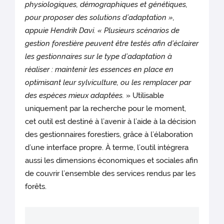
physiologiques, démographiques et génétiques,
pour proposer des solutions d’adaptation »,
appuie Hendrik Davi. « Plusieurs scénarios de
gestion forestière peuvent être testés afin d’éclairer
les gestionnaires sur le type d’adaptation à
réaliser : maintenir les essences en place en
optimisant leur sylviculture, ou les remplacer par
des espèces mieux adaptées.
» Utilisable
uniquement par la recherche pour le moment,
cet outil est destiné à l’avenir à l’aide à la décision
des gestionnaires forestiers, grâce à l’élaboration
d’une interface propre. À terme, l’outil intégrera
aussi les dimensions économiques et sociales afin
de couvrir l’ensemble des services rendus par les
forêts.