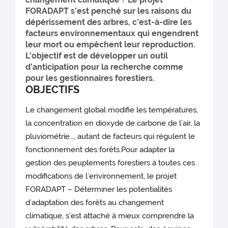
FORADAPT s’est penché sur les raisons du
dépérissement des arbres, c’est-à-dire les
facteurs environnementaux qui engendrent
leur mort ou empêchent leur reproduction.
L’objectif est de développer un outil
d’anticipation pour la recherche comme
pour les gestionnaires forestiers.
OBJECTIFS
Le changement global modifie les températures,
la concentration en dioxyde de carbone de l’air, la
pluviométrie…, autant de facteurs qui régulent le
fonctionnement des forêts.Pour adapter la
gestion des peuplements forestiers à toutes ces
modifications de l’environnement, le projet
FORADAPT – Déterminer les potentialités
d’adaptation des forêts au changement
climatique, s’est attaché à mieux comprendre la