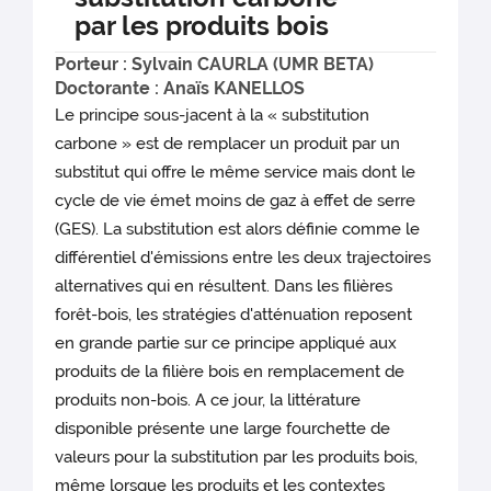
par les produits bois
Porteur : Sylvain CAURLA (UMR BETA)
Doctorante : Anaïs KANELLOS
Le principe sous-jacent à la « substitution
carbone » est de remplacer un produit par un
substitut qui offre le même service mais dont le
cycle de vie émet moins de gaz à effet de serre
(GES). La substitution est alors définie comme le
différentiel d'émissions entre les deux trajectoires
alternatives qui en résultent. Dans les filières
forêt-bois, les stratégies d'atténuation reposent
en grande partie sur ce principe appliqué aux
produits de la filière bois en remplacement de
produits non-bois. A ce jour, la littérature
disponible présente une large fourchette de
valeurs pour la substitution par les produits bois,
même lorsque les produits et les contextes