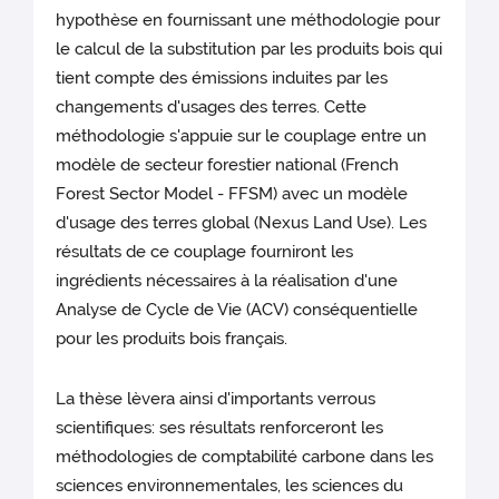
hypothèse en fournissant une méthodologie pour
le calcul de la substitution par les produits bois qui
tient compte des émissions induites par les
changements d'usages des terres. Cette
méthodologie s'appuie sur le couplage entre un
modèle de secteur forestier national (French
Forest Sector Model - FFSM) avec un modèle
d'usage des terres global (Nexus Land Use). Les
résultats de ce couplage fourniront les
ingrédients nécessaires à la réalisation d'une
Analyse de Cycle de Vie (ACV) conséquentielle
pour les produits bois français.
La thèse lèvera ainsi d'importants verrous
scientifiques: ses résultats renforceront les
méthodologies de comptabilité carbone dans les
sciences environnementales, les sciences du