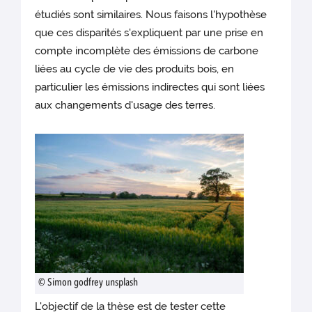
étudiés sont similaires. Nous faisons l'hypothèse
que ces disparités s'expliquent par une prise en
compte incomplète des émissions de carbone
liées au cycle de vie des produits bois, en
particulier les émissions indirectes qui sont liées
aux changements d'usage des terres.
© Simon godfrey unsplash
L'objectif de la thèse est de tester cette