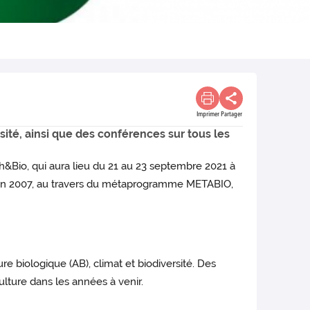
Imprimer
Partager
sité, ainsi que des conférences sur tous les
io, qui aura lieu du 21 au 23 septembre 2021 à
n en 2007, au travers du métaprogramme METABIO,
e biologique (AB), climat et biodiversité. Des
ulture dans les années à venir.