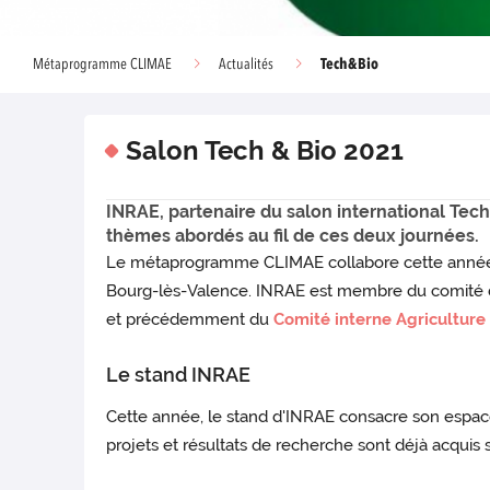
Tech&Bio
Métaprogramme CLIMAE
Actualités
Salon Tech & Bio 2021
INRAE, partenaire du salon international Tech&
thèmes abordés au fil de ces deux journées.
Le métaprogramme CLIMAE collabore cette année a
Bourg-lès-Valence. INRAE est membre du comité de
et précédemment du
Comité interne Agriculture
Le stand INRAE
Cette année, le stand d'INRAE consacre son espace a
projets et résultats de recherche sont déjà acquis 