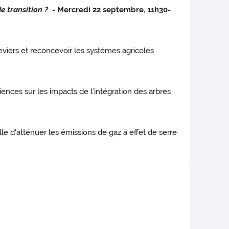
 transition ?
- Mercredi 22 septembre, 11h30-
eviers et reconcevoir les systèmes agricoles
ences sur les impacts de l’intégration des arbres
le d'atténuer les émissions de gaz à effet de serre