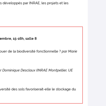
s développés par INRAE, les projets et les
embre, 15-16h, salle 8
ouer de la biodiversité fonctionnelle ?
par Marie
r Dominique Desclaux (INRAE Montpellier, UE
ersité des sols favoriserait-elle le stockage du