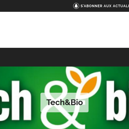
S'ABONNER AUX ACTUAL
Tech&Bio