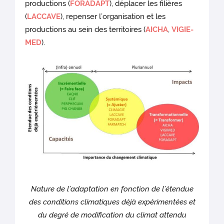
productions (
FORADAPT
), déplacer les filières
(
LACCAVE
), repenser l’organisation et les
productions au sein des territoires (
AICHA
,
VIGIE-
MED
).
Nature de l’adaptation en fonction de l’étendue
des conditions climatiques déjà expérimentées et
du degré de modification du climat attendu