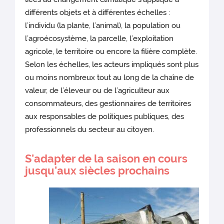
différents objets et à différentes échelles :
l’individu (la plante, l’animal), la population ou
l’agroécosystème, la parcelle, l’exploitation
agricole, le territoire ou encore la filière complète.
Selon les échelles, les acteurs impliqués sont plus
ou moins nombreux tout au long de la chaîne de
valeur, de l’éleveur ou de l’agriculteur aux
consommateurs, des gestionnaires de territoires
aux responsables de politiques publiques, des
professionnels du secteur au citoyen.
S’adapter de la saison en cours
jusqu’aux siècles prochains