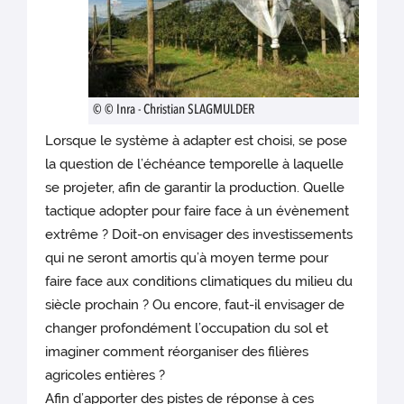
© © Inra - Christian SLAGMULDER
Lorsque le système à adapter est choisi, se pose
la question de l’échéance temporelle à laquelle
se projeter, afin de garantir la production. Quelle
tactique adopter pour faire face à un évènement
extrême ? Doit-on envisager des investissements
qui ne seront amortis qu’à moyen terme pour
faire face aux conditions climatiques du milieu du
siècle prochain ? Ou encore, faut-il envisager de
changer profondément l’occupation du sol et
imaginer comment réorganiser des filières
agricoles entières ?
Afin d’apporter des pistes de réponse à ces