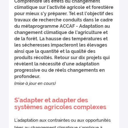
Comprendre les effets du changement
climatique sur l’activité agricole et forestière
pour mieux s’y préparer. Tel est l’objectif des
travaux de recherche conduits dans le cadre
du métaprogramme ACCAF - Adaptation au
changement climatique de l’agriculture et
de la forêt. La hausse des températures et
les sécheresses impacteront les élevages
ainsi que la quantité et la qualité des
produits récoltés. Retour sur dix projets qui
révèlent la nécessité d’une adaptation
progressive ou de réels changements en
profondeur.
(mise à jour en cours)
S’adapter et adapter des
systèmes agricoles complexes
L’adaptation aux contraintes ou aux opportunités
liées au changement climatique s’applique à