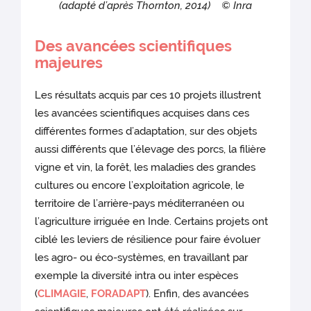
(adapté d’après Thornton, 2014) © Inra
Des avancées scientifiques
majeures
Les résultats acquis par ces 10 projets illustrent
les avancées scientifiques acquises dans ces
différentes formes d’adaptation, sur des objets
aussi différents que l’élevage des porcs, la filière
vigne et vin, la forêt, les maladies des grandes
cultures ou encore l’exploitation agricole, le
territoire de l’arrière-pays méditerranéen ou
l’agriculture irriguée en Inde. Certains projets ont
ciblé les leviers de résilience pour faire évoluer
les agro- ou éco-systèmes, en travaillant par
exemple la diversité intra ou inter espèces
(
CLIMAGIE
,
FORADAPT
). Enfin, des avancées