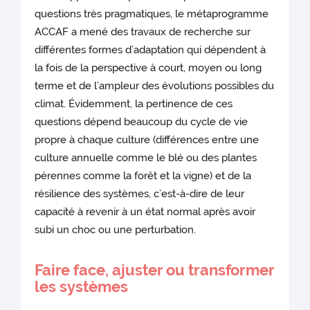
questions très pragmatiques, le métaprogramme
ACCAF a mené des travaux de recherche sur
différentes formes d’adaptation qui dépendent à
la fois de la perspective à court, moyen ou long
terme et de l’ampleur des évolutions possibles du
climat. Évidemment, la pertinence de ces
questions dépend beaucoup du cycle de vie
propre à chaque culture (différences entre une
culture annuelle comme le blé ou des plantes
pérennes comme la forêt et la vigne) et de la
résilience des systèmes, c’est-à-dire de leur
capacité à revenir à un état normal après avoir
subi un choc ou une perturbation.
Faire face, ajuster ou transformer
les systèmes