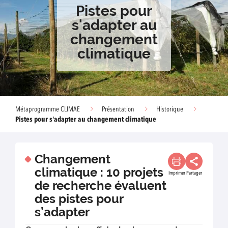
Pistes pour
s'adapter au
changement
climatique
Métaprogramme CLIMAE
Présentation
Historique
Pistes pour s'adapter au changement climatique
Changement
climatique : 10 projets
Imprimer
Partager
de recherche évaluent
des pistes pour
s’adapter